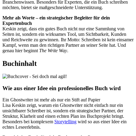
Branchenwissen. Besonders für Experten, die ein Buch schreiben
möchten, bietet sie maßgeschneiderte Unterstützung.
Mehr als Worte – ein strategischer Begleiter für dein
Expertenbuch
Keskin zeigt, dass ein gutes Buch nicht nur eine Sammlung von
Seiten ist, sondern ein wirksames Tool, um Sichtbarkeit, Kunden
und Reichweite zu gewinnen. Ihr Motto: Schreiben ist kein einsamer
Kampf, wenn man den richtigen Partner an seiner Seite hat. Und
genau hier beginnt
The Write Way
.
Buchinhalt
Wie aus einer Idee ein professionelles Buch wird
Ein Ghostwriter ist mehr als nur ein Stift auf Papier
Lisa Keskin zeigt, warum ein Ghostwriter nicht einfach nur ein
unsichtbarer Schreiber ist, sondern ein strategischer Partner, der
Struktur, Klarheit und einen echten Plan ins Buchprojekt bringt.
Besonders bei komplexem
Storytelling
wird so aus einer Idee ein
echtes Leseerlebnis.